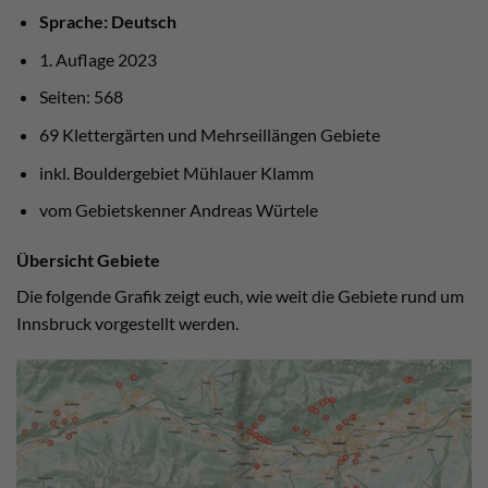
Sprache: Deutsch
1. Auflage 2023
Seiten: 568
69 Klettergärten und Mehrseillängen Gebiete
inkl. Bouldergebiet Mühlauer Klamm
vom Gebietskenner Andreas Würtele
Übersicht Gebiete
Die folgende Grafik zeigt euch, wie weit die Gebiete rund um
Innsbruck vorgestellt werden.