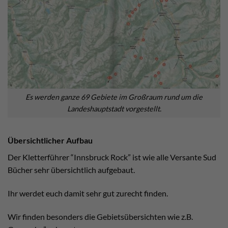
Es werden ganze 69 Gebiete im Großraum rund um die
Landeshauptstadt vorgestellt.
Übersichtlicher Aufbau
Der Kletterführer “Innsbruck Rock” ist wie alle Versante Sud
Bücher sehr übersichtlich aufgebaut.
Ihr werdet euch damit sehr gut zurecht finden.
Wir finden besonders die Gebietsübersichten wie z.B.