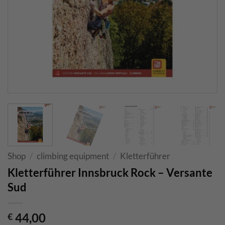
Shop
/
climbing equipment
/
Kletterführer
Kletterführer Innsbruck Rock – Versante
Sud
44,00
€