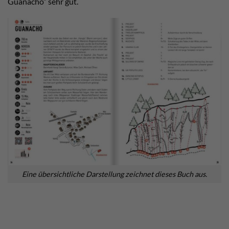
Guanacho” sehr gut.
Eine übersichtliche Darstellung zeichnet dieses Buch aus.