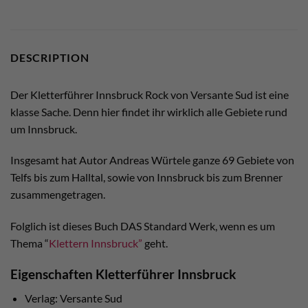
DESCRIPTION
Der Kletterführer Innsbruck Rock von Versante Sud ist eine
klasse Sache. Denn hier findet ihr wirklich alle Gebiete rund
um Innsbruck.
Insgesamt hat Autor Andreas Würtele ganze 69 Gebiete von
Telfs bis zum Halltal, sowie von Innsbruck bis zum Brenner
zusammengetragen.
Folglich ist dieses Buch DAS Standard Werk, wenn es um
Thema “
Klettern Innsbruck”
geht.
Eigenschaften Kletterführer Innsbruck
Verlag: Versante Sud