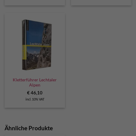
Kletterführer Lechtaler
Alpen
€
46,10
incl. 10% VAT
Ähnliche Produkte