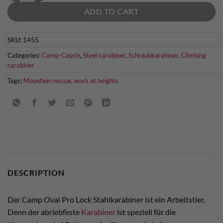
ADD TO CART
SKU:
1455
Categories:
Camp-Cassin
,
Steel carabiner
,
Schraubkarabiner
,
Climbing
carabiner
Tags:
Mountain rescue
,
work at heights
DESCRIPTION
Der Camp Oval Pro Lock Stahlkarabiner ist ein Arbeitstier.
Denn der abriebfeste
Karabiner
ist speziell für die