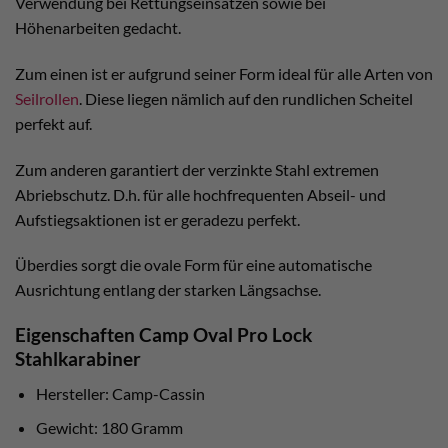
Verwendung bei Rettungseinsätzen sowie bei
Höhenarbeiten gedacht.
Zum einen ist er aufgrund seiner Form ideal für alle Arten von
Seilrollen
. Diese liegen nämlich auf den rundlichen Scheitel
perfekt auf.
Zum anderen garantiert der verzinkte Stahl extremen
Abriebschutz. D.h. für alle hochfrequenten Abseil- und
Aufstiegsaktionen ist er geradezu perfekt.
Überdies sorgt die ovale Form für eine automatische
Ausrichtung entlang der starken Längsachse.
Eigenschaften Camp Oval Pro Lock
Stahlkarabiner
Hersteller: Camp-Cassin
Gewicht: 180 Gramm