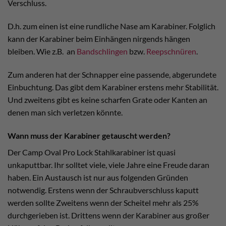
Verschluss.
D.h. zum einen ist eine rundliche Nase am Karabiner. Folglich
kann der Karabiner beim Einhängen nirgends hängen
bleiben. Wie z.B. an
Bandschlingen
bzw.
Reepschnüren
.
Zum anderen hat der Schnapper eine passende, abgerundete
Einbuchtung. Das gibt dem Karabiner erstens mehr Stabilität.
Und zweitens gibt es keine scharfen Grate oder Kanten an
denen man sich verletzen könnte.
Wann muss der Karabiner getauscht werden?
Der Camp Oval Pro Lock Stahlkarabiner ist quasi
unkaputtbar. Ihr solltet viele, viele Jahre eine Freude daran
haben. Ein Austausch ist nur aus folgenden Gründen
notwendig. Erstens wenn der Schraubverschluss kaputt
werden sollte Zweitens wenn der Scheitel mehr als 25%
durchgerieben ist. Drittens wenn der Karabiner aus großer