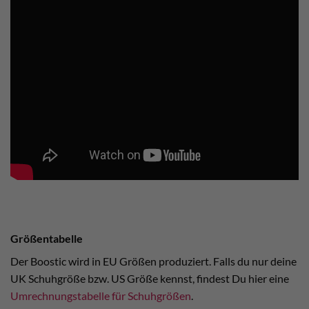
Größentabelle
Der Boostic wird in EU Größen produziert. Falls du nur deine
UK Schuhgröße bzw. US Größe kennst, findest Du hier eine
Umrechnungstabelle für Schuhgrößen
.