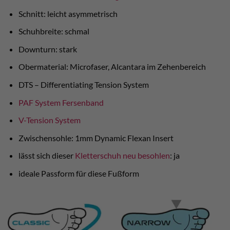
Schnitt: leicht asymmetrisch
Schuhbreite: schmal
Downturn: stark
Obermaterial: Microfaser, Alcantara im Zehenbereich
DTS – Differentiating Tension System
PAF System Fersenband
V-Tension System
Zwischensohle: 1mm Dynamic Flexan Insert
lässt sich dieser
Kletterschuh neu besohlen
: ja
ideale Passform für diese Fußform