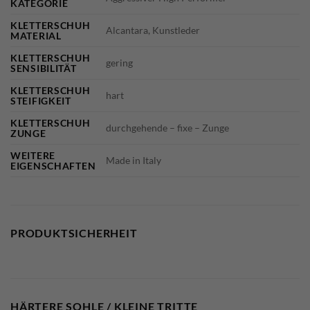
KATEGORIE
KLETTERSCHUH
Alcantara, Kunstleder
MATERIAL
KLETTERSCHUH
gering
SENSIBILITÄT
KLETTERSCHUH
hart
STEIFIGKEIT
KLETTERSCHUH
durchgehende – fixe – Zunge
ZUNGE
WEITERE
Made in Italy
EIGENSCHAFTEN
PRODUKTSICHERHEIT
HÄRTERE SOHLE / KLEINE TRITTE