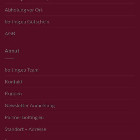
Abholung vor Ort
bolting.eu Gutschein
AGB
About
bolting.eu Team
Kontakt
Kunden
Newsletter Anmeldung
Partner bolting.eu
Standort – Adresse