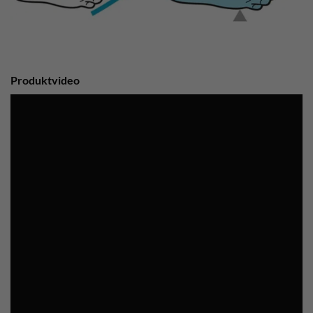
Produktvideo