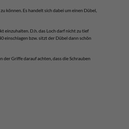
zu können. Es handelt sich dabei um einen Dübel,
 einzuhalten. D.h. das Loch darf nicht zu tief
0 einschlagen bzw. sitzt der Dübel dann schön
n der Griffe darauf achten, dass die Schrauben