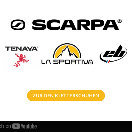
ZUR DEN KLETTERSCHUHEN