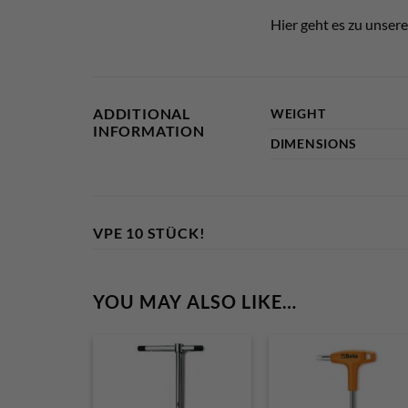
Hier geht es zu unser
ADDITIONAL
WEIGHT
INFORMATION
DIMENSIONS
VPE 10 STÜCK!
YOU MAY ALSO LIKE…