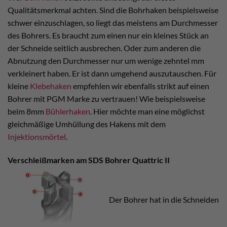
Qualitätsmerkmal achten. Sind die Bohrhaken beispielsweise
schwer einzuschlagen, so liegt das meistens am Durchmesser
des Bohrers. Es braucht zum einen nur ein kleines Stück an
der Schneide seitlich ausbrechen. Oder zum anderen die
Abnutzung den Durchmesser nur um wenige zehntel mm
verkleinert haben. Er ist dann umgehend auszutauschen. Für
kleine
Klebehaken
empfehlen wir ebenfalls strikt auf einen
Bohrer mit PGM Marke zu vertrauen! Wie beispielsweise
beim 8mm
Bühlerhaken
. Hier möchte man eine möglichst
gleichmäßige Umhüllung des Hakens mit dem
Injektionsmörtel
.
Verschleißmarken am SDS Bohrer Quattric II
Der Bohrer hat in die Schneiden