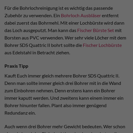
Für die Bohrlochreinigung ist es wichtig das passende
Zubehör zu verwenden. Ein
Bohrloch Ausbläser
entfernt
dabei zuerst das Bohrmehl. Mit einer Lochbürste wird dann
das Loch ausgeputzt. Man kann das
Fischer Bürste Set
mit
Borsten aus PVC verwenden. Wer sehr viele Löcher mit dem
Bohrer SDS Quattric II bohrt sollte die
Fischer Lochbürste
aus Edelstahl in Betracht ziehen.
Praxis Tipp
Kauft Euch immer gleich mehrere Bohrer SDS Quattric II.
Denn man sollte immer gleich drei Bohrer mit in die Wand
zum Einbohren nehmen. Denn erstens kann ein Bohrer
immer kaputt werden. Und zweitens kann einem immer ein
Bohrer hinunter fallen. Plant also immer genügend
Redundanz ein.
Auch wenn drei Bohrer mehr Gewicht bedeuten. Wer schon