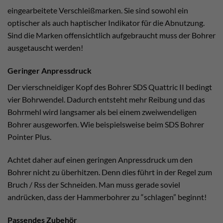
eingearbeitete Verschleißmarken. Sie sind sowohl ein
optischer als auch haptischer Indikator für die Abnutzung.
Sind die Marken offensichtlich aufgebraucht muss der Bohrer
ausgetauscht werden!
Geringer Anpressdruck
Der vierschneidiger Kopf des Bohrer SDS Quattric II bedingt
vier Bohrwendel. Dadurch entsteht mehr Reibung und das
Bohrmehl wird langsamer als bei einem zweiwendeligen
Bohrer ausgeworfen. Wie beispielsweise beim SDS Bohrer
Pointer Plus.
Achtet daher auf einen geringen Anpressdruck um den
Bohrer nicht zu überhitzen. Denn dies führt in der Regel zum
Bruch / Rss der Schneiden. Man muss gerade soviel
andrücken, dass der Hammerbohrer zu “schlagen” beginnt!
Passendes Zubehör