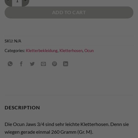
ADD TO CART
SKU:
N/A
Categories:
Kletterbekleidung
,
Kletterhosen
,
Ocun
DESCRIPTION
Die Ocun Jaws 3/4 sind sehr leichte Kletterhosen. Denn sie
wiegen gerade einmal 260 Gramm (Gr. M).