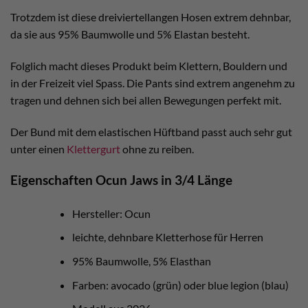
Trotzdem ist diese dreiviertellangen Hosen extrem dehnbar,
da sie aus 95% Baumwolle und 5% Elastan besteht.
Folglich macht dieses Produkt beim Klettern, Bouldern und
in der Freizeit viel Spass. Die Pants sind extrem angenehm zu
tragen und dehnen sich bei allen Bewegungen perfekt mit.
Der Bund mit dem elastischen Hüftband passt auch sehr gut
unter einen
Klettergurt
ohne zu reiben.
Eigenschaften Ocun Jaws in 3/4 Länge
Hersteller: Ocun
leichte, dehnbare Kletterhose für Herren
95% Baumwolle, 5% Elasthan
Farben: avocado (grün) oder blue legion (blau)