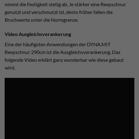
nimmt die Festigkeit stetig ab. Je stärker eine Reepschnur
genutzt und verschmutzt ist, desto früher fallen die
Bruchwerte unter die Normgrenze.
Video Ausgleichsverankerung
Eine der häufigsten Anwendungen der DYNA.MIT
Reepschnur 290cm ist die Ausgleichsverankerung. Das
folgende Video erklärt ganz wunderbar wie diese gebaut
wird.