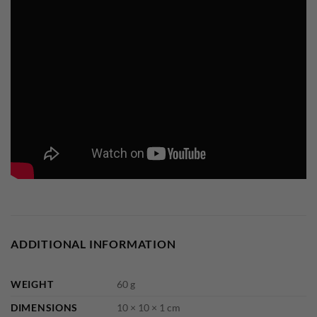
ADDITIONAL INFORMATION
WEIGHT
60 g
DIMENSIONS
10 × 10 × 1 cm