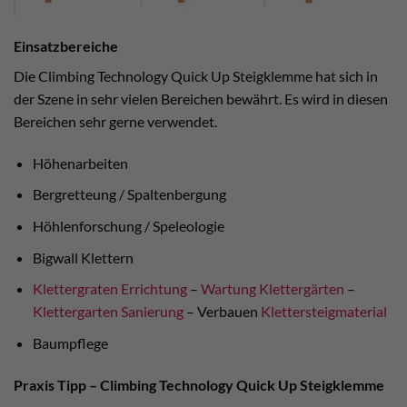
Einsatzbereiche
Die Climbing Technology Quick Up Steigklemme hat sich in
der Szene in sehr vielen Bereichen bewährt. Es wird in diesen
Bereichen sehr gerne verwendet.
Höhenarbeiten
Bergretteung / Spaltenbergung
Höhlenforschung / Speleologie
Bigwall Klettern
Klettergraten Errichtung
–
Wartung Klettergärten
–
Klettergarten Sanierung
– Verbauen
Klettersteigmaterial
Baumpflege
Praxis Tipp – Climbing Technology Quick Up Steigklemme