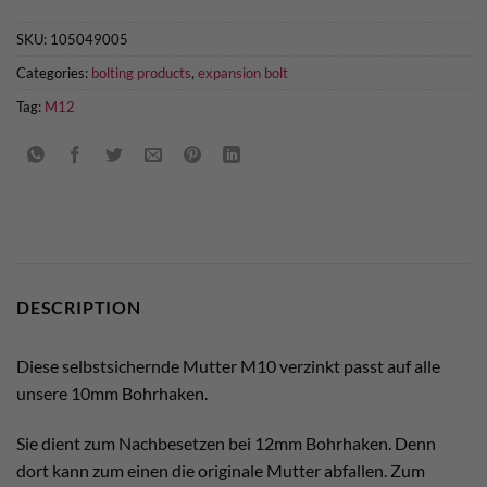
SKU:
105049005
Categories:
bolting products
,
expansion bolt
Tag:
M12
DESCRIPTION
Diese selbstsichernde Mutter M10 verzinkt passt auf alle
unsere 10mm Bohrhaken.
Sie dient zum Nachbesetzen bei 12mm Bohrhaken. Denn
dort kann zum einen die originale Mutter abfallen. Zum