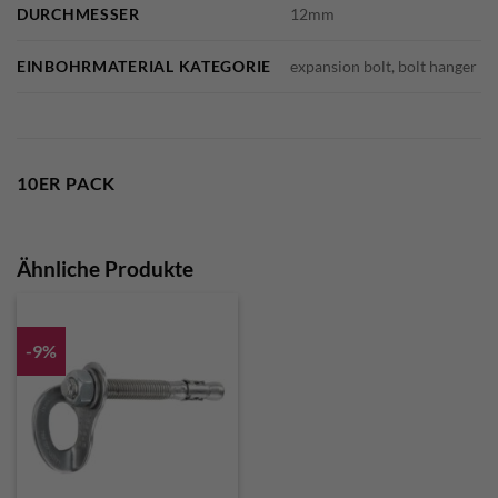
DURCHMESSER
12mm
EINBOHRMATERIAL KATEGORIE
expansion bolt, bolt hanger
10ER PACK
Ähnliche Produkte
-9%