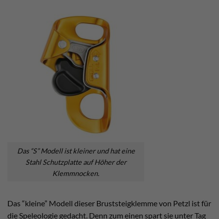
Das “S” Modell ist kleiner und hat eine
Stahl Schutzplatte auf Höher der
Klemmnocken.
Das “kleine” Modell dieser Bruststeigklemme von Petzl ist für
die Speleologie gedacht. Denn zum einen spart sie unter Tag