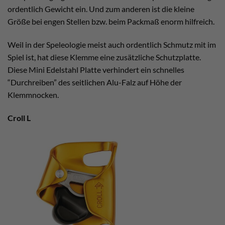
ordentlich Gewicht ein. Und zum anderen ist die kleine
Größe bei engen Stellen bzw. beim Packmaß enorm hilfreich.
Weil in der Speleologie meist auch ordentlich Schmutz mit im
Spiel ist, hat diese Klemme eine zusätzliche Schutzplatte.
Diese Mini Edelstahl Platte verhindert ein schnelles
“Durchreiben” des seitlichen Alu-Falz auf Höhe der
Klemmnocken.
Croll L