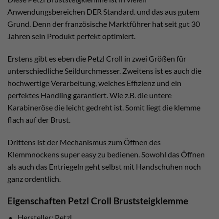
Anwendungsbereichen DER Standard. und das aus gutem
Grund. Denn der französische Marktführer hat seit gut 30
Jahren sein Produkt perfekt optimiert.
Erstens gibt es eben die Petzl Croll in zwei Größen für
unterschiedliche Seildurchmesser. Zweitens ist es auch die
hochwertige Verarbeitung, welches Effizienz und ein
perfektes Handling garantiert. Wie z.B. die untere
Karabineröse die leicht gedreht ist. Somit liegt die klemme
flach auf der Brust.
Drittens ist der Mechanismus zum Öffnen des
Klemmnockens super easy zu bedienen. Sowohl das Öffnen
als auch das Entriegeln geht selbst mit Handschuhen noch
ganz ordentlich.
Eigenschaften Petzl Croll Bruststeigklemme
Hersteller: Petzl