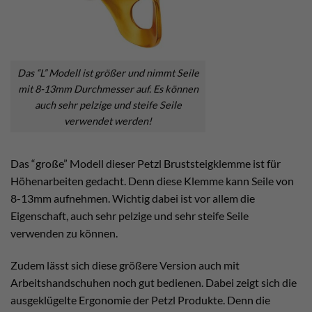
Das “L” Modell ist größer und nimmt Seile
mit 8-13mm Durchmesser auf. Es können
auch sehr pelzige und steife Seile
verwendet werden!
Das “große” Modell dieser Petzl Bruststeigklemme ist für
Höhenarbeiten gedacht. Denn diese Klemme kann Seile von
8-13mm aufnehmen. Wichtig dabei ist vor allem die
Eigenschaft, auch sehr pelzige und sehr steife Seile
verwenden zu können.
Zudem lässt sich diese größere Version auch mit
Arbeitshandschuhen noch gut bedienen. Dabei zeigt sich die
ausgeklügelte Ergonomie der Petzl Produkte. Denn die