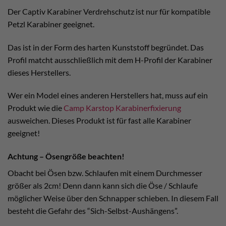
Der Captiv Karabiner Verdrehschutz ist nur für kompatible
Petzl Karabiner geeignet.
Das ist in der Form des harten Kunststoff begründet. Das
Profil matcht ausschließlich mit dem H-Profil der Karabiner
dieses Herstellers.
Wer ein Model eines anderen Herstellers hat, muss auf ein
Produkt wie die
Camp Karstop Karabinerfixierung
ausweichen. Dieses Produkt ist für fast alle Karabiner
geeignet!
Achtung – Ösengröße beachten!
Obacht bei Ösen bzw. Schlaufen mit einem Durchmesser
größer als 2cm! Denn dann kann sich die Öse / Schlaufe
möglicher Weise über den Schnapper schieben. In diesem Fall
besteht die Gefahr des “Sich-Selbst-Aushängens”.