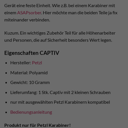
Gerät eine feste Einheit. Wie z.B. bei einem Karabiner mit
einem
ASAPsorber
. Hier möchte man die beiden Teile ja fix
miteinander verbinden.
Kuzum. Ein wichtiges Zubehör Teil für alle Höhenarbeiter
und Personen, die auf Sicherheit besonders Wert legen.
Eigenschaften CAPTIV
Hersteller:
Petzl
Material: Polyamid
Gewicht: 10 Gramm
Lieferumfang: 1 Stk. Captiv mit 2 kleinen Schrauben
nur mit ausgewählten Petzl Karabinern kompatibel
Bedienungsanleitung
Produkt nur für Petzl Karabiner!