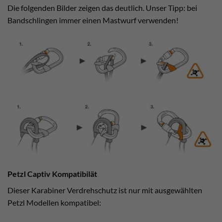
Die folgenden Bilder zeigen das deutlich. Unser Tipp: bei
Bandschlingen immer einen Mastwurf verwenden!
Petzl Captiv Kompatibilät
Dieser Karabiner Verdrehschutz ist nur mit ausgewählten
Petzl Modellen kompatibel: