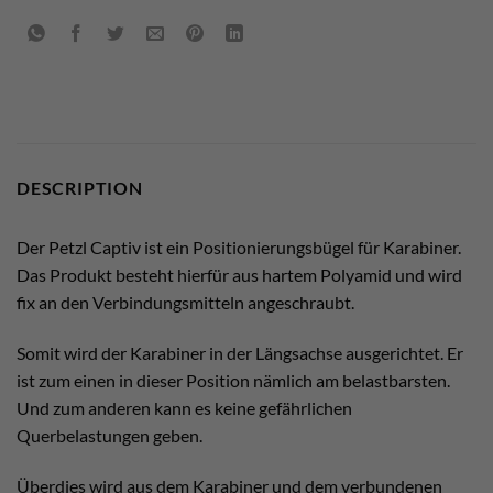
DESCRIPTION
Der Petzl Captiv ist ein Positionierungsbügel für Karabiner.
Das Produkt besteht hierfür aus hartem Polyamid und wird
fix an den Verbindungsmitteln angeschraubt.
Somit wird der Karabiner in der Längsachse ausgerichtet. Er
ist zum einen in dieser Position nämlich am belastbarsten.
Und zum anderen kann es keine gefährlichen
Querbelastungen geben.
Überdies wird aus dem Karabiner und dem verbundenen