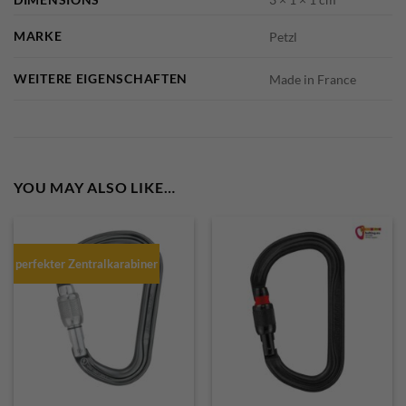
MARKE
Petzl
WEITERE EIGENSCHAFTEN
Made in France
YOU MAY ALSO LIKE…
perfekter Zentralkarabiner