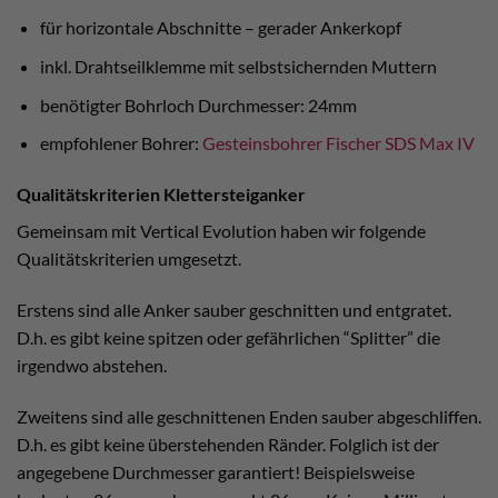
für horizontale Abschnitte – gerader Ankerkopf
inkl. Drahtseilklemme mit selbstsichernden Muttern
benötigter Bohrloch Durchmesser: 24mm
empfohlener Bohrer:
Gesteinsbohrer Fischer SDS Max IV
Qualitätskriterien Klettersteiganker
Gemeinsam mit Vertical Evolution haben wir folgende
Qualitätskriterien umgesetzt.
Erstens sind alle Anker sauber geschnitten und entgratet.
D.h. es gibt keine spitzen oder gefährlichen “Splitter” die
irgendwo abstehen.
Zweitens sind alle geschnittenen Enden sauber abgeschliffen.
D.h. es gibt keine überstehenden Ränder. Folglich ist der
angegebene Durchmesser garantiert! Beispielsweise