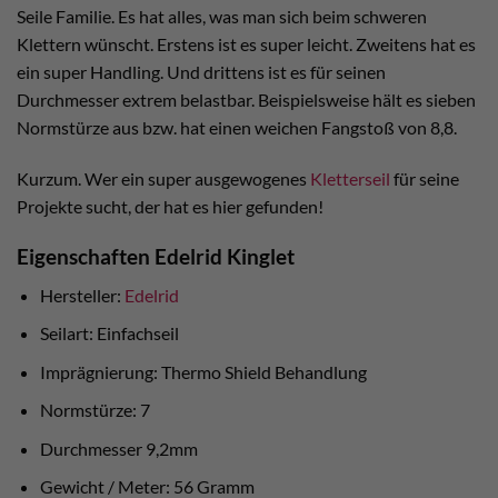
Seile Familie. Es hat alles, was man sich beim schweren
Klettern wünscht. Erstens ist es super leicht. Zweitens hat es
ein super Handling. Und drittens ist es für seinen
Durchmesser extrem belastbar. Beispielsweise hält es sieben
Normstürze aus bzw. hat einen weichen Fangstoß von 8,8.
Kurzum. Wer ein super ausgewogenes
Kletterseil
für seine
Projekte sucht, der hat es hier gefunden!
Eigenschaften Edelrid Kinglet
Hersteller:
Edelrid
Seilart: Einfachseil
Imprägnierung: Thermo Shield Behandlung
Normstürze: 7
Durchmesser 9,2mm
Gewicht / Meter: 56 Gramm