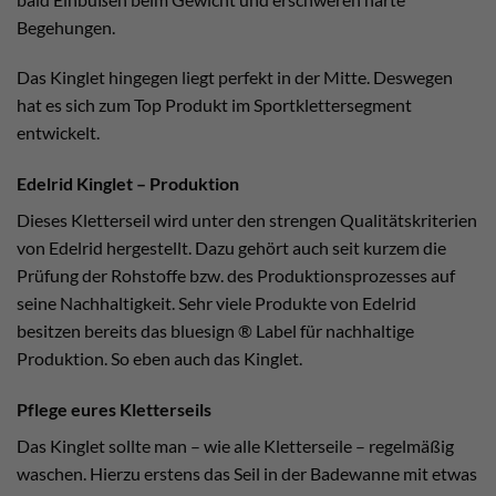
Begehungen.
Das Kinglet hingegen liegt perfekt in der Mitte. Deswegen
hat es sich zum Top Produkt im Sportklettersegment
entwickelt.
Edelrid Kinglet – Produktion
Dieses Kletterseil wird unter den strengen Qualitätskriterien
von Edelrid hergestellt. Dazu gehört auch seit kurzem die
Prüfung der Rohstoffe bzw. des Produktionsprozesses auf
seine Nachhaltigkeit. Sehr viele Produkte von Edelrid
besitzen bereits das bluesign ® Label für nachhaltige
Produktion. So eben auch das Kinglet.
Pflege eures Kletterseils
Das Kinglet sollte man – wie alle Kletterseile – regelmäßig
waschen. Hierzu erstens das Seil in der Badewanne mit etwas