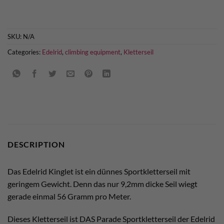
SKU:
N/A
Categories:
Edelrid
,
climbing equipment
,
Kletterseil
DESCRIPTION
Das Edelrid Kinglet ist ein dünnes Sportkletterseil mit
geringem Gewicht. Denn das nur 9,2mm dicke Seil wiegt
gerade einmal 56 Gramm pro Meter.
Dieses Kletterseil ist DAS Parade Sportkletterseil der Edelrid