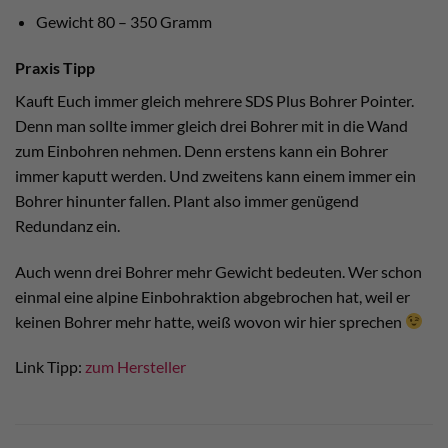
Gewicht 80 – 350 Gramm
Praxis Tipp
Kauft Euch immer gleich mehrere SDS Plus Bohrer Pointer.
Denn man sollte immer gleich drei Bohrer mit in die Wand
zum Einbohren nehmen. Denn erstens kann ein Bohrer
immer kaputt werden. Und zweitens kann einem immer ein
Bohrer hinunter fallen. Plant also immer genügend
Redundanz ein.
Auch wenn drei Bohrer mehr Gewicht bedeuten. Wer schon
einmal eine alpine Einbohraktion abgebrochen hat, weil er
keinen Bohrer mehr hatte, weiß wovon wir hier sprechen
Link Tipp:
zum Hersteller