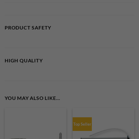
PRODUCT SAFETY
HIGH QUALITY
YOU MAY ALSO LIKE…
Top Seller