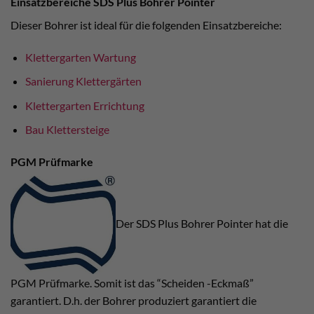
Einsatzbereiche SDS Plus Bohrer Pointer
Dieser Bohrer ist ideal für die folgenden Einsatzbereiche:
Klettergarten Wartung
Sanierung Klettergärten
Klettergarten Errichtung
Bau Klettersteige
PGM Prüfmarke
Der SDS Plus Bohrer Pointer hat die
PGM Prüfmarke. Somit ist das “Scheiden -Eckmaß”
garantiert. D.h. der Bohrer produziert garantiert die