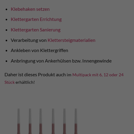
Klebehaken setzen
Klettergarten Errichtung
Klettergarten Sanierung
Verarbeitung von
Klettersteigmaterialien
Ankleben von Klettergriffen
Anbringung von Ankerhülsen bzw. Innengewinde
Daher ist dieses Produkt auch
im
Multipack mit 6, 12 oder 24
Stück
erhältlich!