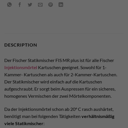
DESCRIPTION
Der Fischer Statikmischer FIS MR plus ist für alle Fischer
Injektionsmörtel
Kartuschen geeignet. Sowohl für 1-
Kammer- Kartuschen als auch für 2-Kammer-Kartuschen.
Der Statikmischer wird einfach auf die Kartuschen
aufgeschraubt. Er sorgt beim Auspressen für ein sicheres,
homogenes Vermischen der zwei Mörtelkomponenten.
Da der Injektionsmörtel schon ab 20° C rasch aushärtet,
benötigt man bei folgenden Tätigkeiten
verhältnismäßig
viele Statikmischer
: