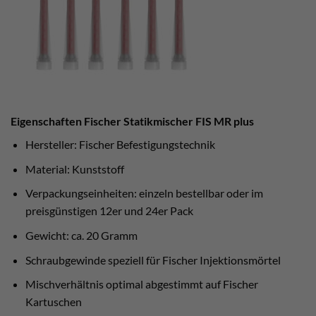
Eigenschaften Fischer Statikmischer FIS MR plus
Hersteller: Fischer Befestigungstechnik
Material: Kunststoff
Verpackungseinheiten: einzeln bestellbar oder im
preisgünstigen 12er und 24er Pack
Gewicht: ca. 20 Gramm
Schraubgewinde speziell für Fischer Injektionsmörtel
Mischverhältnis optimal abgestimmt auf Fischer
Kartuschen