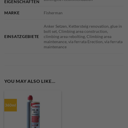
EIGENSCHAFTEN
MARKE
Fisherman
Anker Setzen, Kettersteig renovation, glue in
bolt set, Climbing area construction,
EINSATZGEBIETE
climbing area rebolting, Climbing area
maintenance, via ferrata Erection, via ferrata
maintenance
YOU MAY ALSO LIKE…
360ml