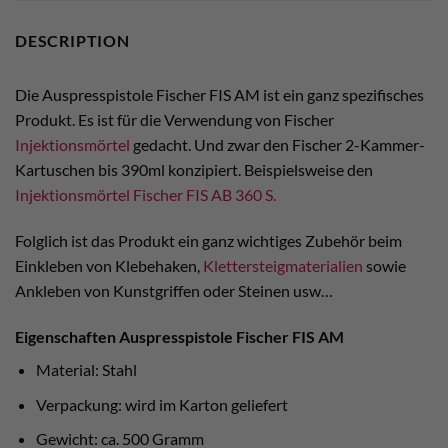
DESCRIPTION
Die Auspresspistole Fischer FIS AM ist ein ganz spezifisches
Produkt. Es ist für die Verwendung von Fischer
Injektionsmörtel
gedacht. Und zwar den Fischer 2-Kammer-
Kartuschen bis 390ml konzipiert. Beispielsweise den
Injektionsmörtel Fischer FIS AB 360 S.
Folglich ist das Produkt ein ganz wichtiges Zubehör beim
Einkleben von Klebehaken,
Klettersteigmaterialien
sowie
Ankleben von Kunstgriffen oder Steinen usw…
Eigenschaften Auspresspistole Fischer FIS AM
Material: Stahl
Verpackung: wird im Karton geliefert
Gewicht: ca. 500 Gramm