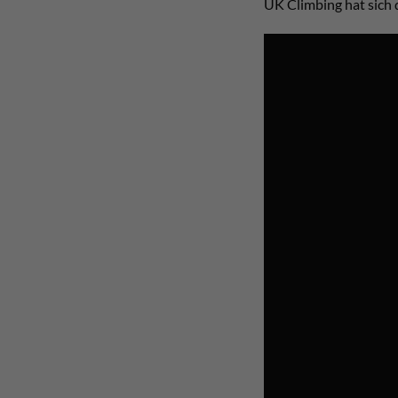
UK Climbing hat sich