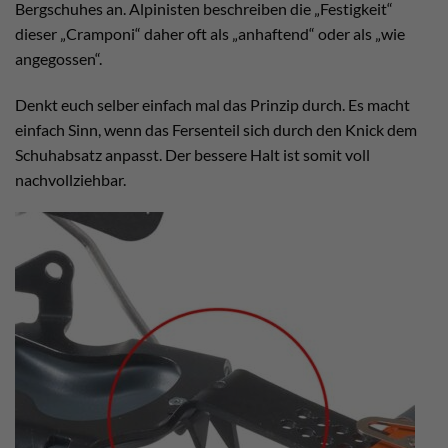
Bergschuhes an. Alpinisten beschreiben die „Festigkeit“
dieser „Cramponi“ daher oft als „anhaftend“ oder als „wie
angegossen“.
Denkt euch selber einfach mal das Prinzip durch. Es macht
einfach Sinn, wenn das Fersenteil sich durch den Knick dem
Schuhabsatz anpasst. Der bessere Halt ist somit voll
nachvollziehbar.