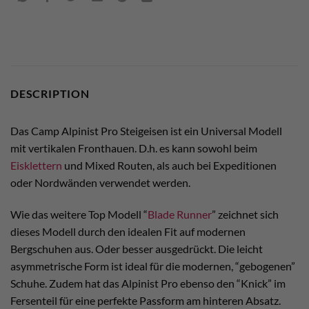
DESCRIPTION
Das Camp Alpinist Pro Steigeisen ist ein Universal Modell
mit vertikalen Fronthauen. D.h. es kann sowohl beim
Eisklettern
und Mixed Routen, als auch bei Expeditionen
oder Nordwänden verwendet werden.
Wie das weitere Top Modell “
Blade Runner
” zeichnet sich
dieses Modell durch den idealen Fit auf modernen
Bergschuhen aus. Oder besser ausgedrückt. Die leicht
asymmetrische Form ist ideal für die modernen, “gebogenen”
Schuhe. Zudem hat das Alpinist Pro ebenso den “Knick” im
Fersenteil für eine perfekte Passform am hinteren Absatz.