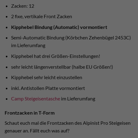
Zacken: 12
2 fixe, vertikale Front Zacken
Kipphebel Bindung (Automatic) vormontiert
Semi-Automatic Bindung (Körbchen Zehenbügel 2453C)
im Lieferumfang
Kipphebel hat drei Größen-Einstellungen!
sehr leicht längenverstellbar (halbe EU Größen!)
Kipphebel sehr leicht einzustellen
inkl. Antistollen Platte vormontiert
Camp Steigeisentasche
im Lieferumfang
Frontzacken in T-Form
Schaut euch mal die Frontzacken des Alpinist Pro Steigeisen
genauer an. Fällt euch was auf?