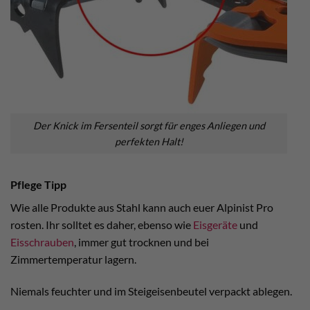
Der Knick im Fersenteil sorgt für enges Anliegen und
perfekten Halt!
Pflege Tipp
Wie alle Produkte aus Stahl kann auch euer Alpinist Pro
rosten. Ihr solltet es daher, ebenso wie
Eisgeräte
und
Eisschrauben
, immer gut trocknen und bei
Zimmertemperatur lagern.
Niemals feuchter und im Steigeisenbeutel verpackt ablegen.