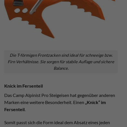
Die T-förmigen Frontzacken sind ideal für schneeige bzw.
Firn Verhältnisse. Sie sorgen für stabile Auflage und sichere
Balance.
Knick im Fersenteil
Das Camp Alpinist Pro Steigeisen hat gegenüber anderen
Marken eine weitere Besonderheit. Einen
„Knick“ im
Fersenteil
.
Somit passt sich die Form ideal dem Absatz eines jeden