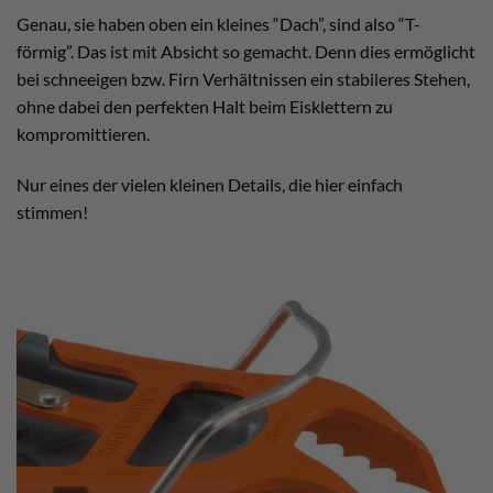
Genau, sie haben oben ein kleines “Dach”, sind also “T-
förmig”. Das ist mit Absicht so gemacht. Denn dies ermöglicht
bei schneeigen bzw. Firn Verhältnissen ein stabileres Stehen,
ohne dabei den perfekten Halt beim Eisklettern zu
kompromittieren.
Nur eines der vielen kleinen Details, die hier einfach
stimmen!