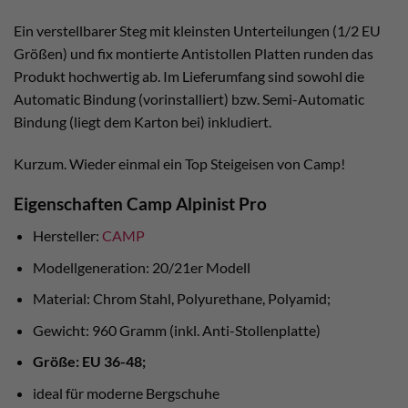
Ein verstellbarer Steg mit kleinsten Unterteilungen (1/2 EU
Größen) und fix montierte Antistollen Platten runden das
Produkt hochwertig ab. Im Lieferumfang sind sowohl die
Automatic Bindung (vorinstalliert) bzw. Semi-Automatic
Bindung (liegt dem Karton bei) inkludiert.
Kurzum. Wieder einmal ein Top Steigeisen von Camp!
Eigenschaften Camp Alpinist Pro
Hersteller:
CAMP
Modellgeneration: 20/21er Modell
Material: Chrom Stahl, Polyurethane, Polyamid;
Gewicht: 960 Gramm (inkl. Anti-Stollenplatte)
Größe: EU 36-48;
ideal für moderne Bergschuhe