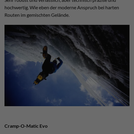
hochwertig. Wie eben der moderne Anspruch bei harten
Routen im gemischten Gelände.
Cramp-O-Matic Evo