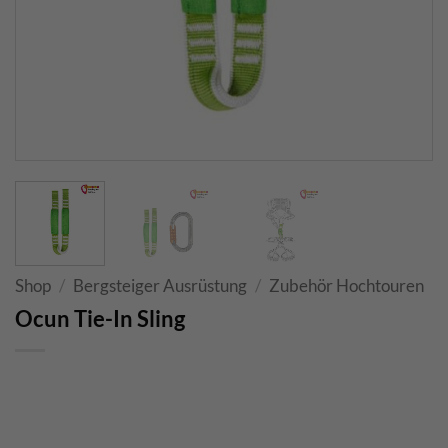
Shop
/
Bergsteiger Ausrüstung
/
Zubehör Hochtouren
Ocun Tie-In Sling