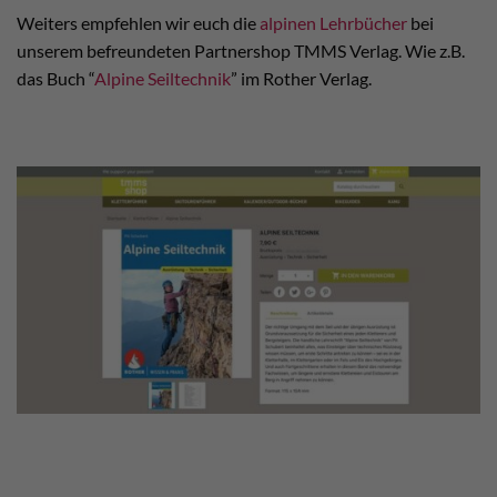
Weiters empfehlen wir euch die
alpinen Lehrbücher
bei
unserem befreundeten Partnershop TMMS Verlag. Wie z.B.
das Buch “
Alpine Seiltechnik
” im Rother Verlag.