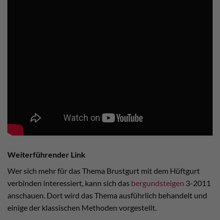
Weiterführender Link
Wer sich mehr für das Thema Brustgurt mit dem Hüftgurt
verbinden interessiert, kann sich das
bergundsteigen
3-2011
anschauen. Dort wird das Thema ausführlich behandelt und
einige der klassischen Methoden vorgestellt.