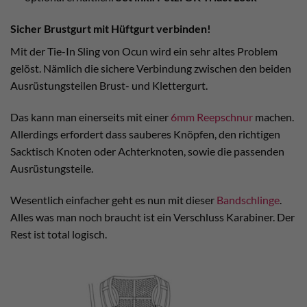
Sicher Brustgurt mit Hüftgurt verbinden!
Mit der Tie-In Sling von Ocun wird ein sehr altes Problem
gelöst. Nämlich die sichere Verbindung zwischen den beiden
Ausrüstungsteilen Brust- und Klettergurt.
Das kann man einerseits mit einer
6mm Reepschnur
machen.
Allerdings erfordert dass sauberes Knöpfen, den richtigen
Sacktisch Knoten oder Achterknoten, sowie die passenden
Ausrüstungsteile.
Wesentlich einfacher geht es nun mit dieser
Bandschlinge
.
Alles was man noch braucht ist ein Verschluss Karabiner. Der
Rest ist total logisch.