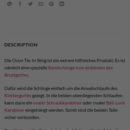
DESCRIPTION
Die Ocun Tie-In Sling ist ein extrem hilfreiches Produkt. Es ist
nämlich eine spezielle
Bandschlinge zum einbinden des
Brustgurtes
.
Dafür wird die Schlinge einfach um die Anseilschlaufe des
Klettergurtes
gelegt. In die beiden obenliegenden Schlaufen
kann dann ein
ovaler Schraubkarabiner
oder ovaler
Ball-Lock
Karabiner
eingehängt werden. Somit sind die beiden Teile
sicher verbunden.