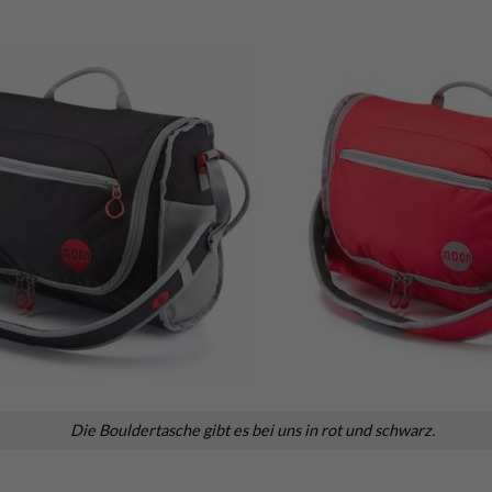
Die Bouldertasche gibt es bei uns in rot und schwarz.