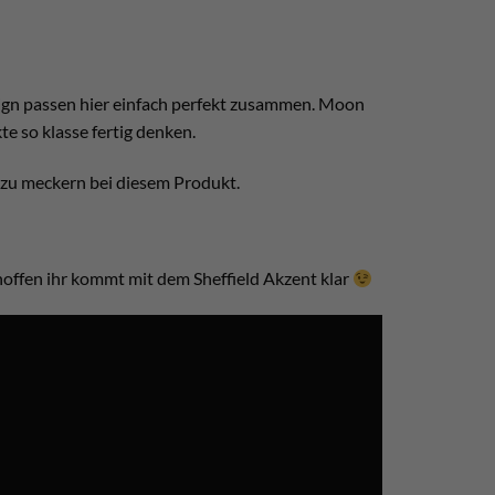
sign passen hier einfach perfekt zusammen. Moon
e so klasse fertig denken.
 zu meckern bei diesem Produkt.
hoffen ihr kommt mit dem Sheffield Akzent klar