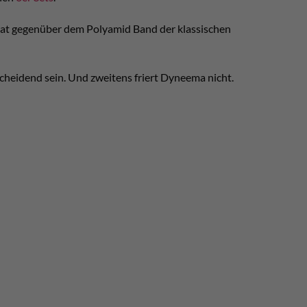
hat gegenüber dem Polyamid Band der klassischen
cheidend sein. Und zweitens friert Dyneema nicht.