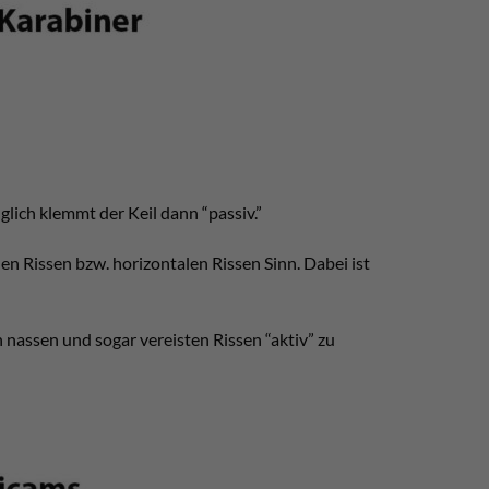
lglich klemmt der Keil dann “passiv.”
en Rissen bzw. horizontalen Rissen Sinn. Dabei ist
 nassen und sogar vereisten Rissen “aktiv” zu