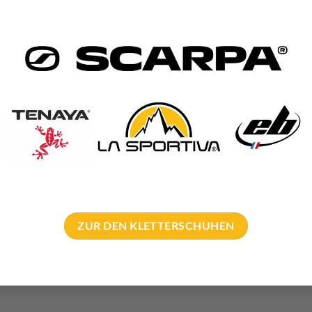
ZUR DEN KLETTERSCHUHEN