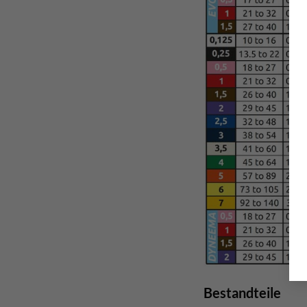
Bestandteile