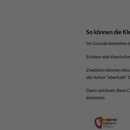
So können die K
Im Grunde bestehen z
Erstens wie klassische
Zweitens können diese 
die Achse “oberhalb” 
Dann zeichnet diese C
klemmen.