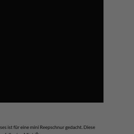
eses ist für eine mini Reepschnur gedacht. Diese