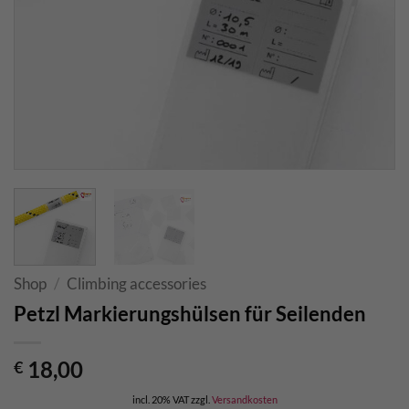
Shop
/
Climbing accessories
Petzl Markierungshülsen für Seilenden
18,00
€
incl. 20% VAT
zzgl.
Versandkosten