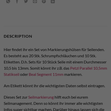
DESCRIPTION
Hier findet ihr ein Set von Markierungshülsen für Seilenden.
Es besteht aus 20 Stk. Schrumpfschläuchen und 10 Stk.
Etiketten. D.h. Sets für 10 Stück Seile mit einem Durchmesser
10,5 bis 13mm. Somit könnt ihr z.B. das
Petzl Parallel 10,5mm
Statikseil
oder
Beal Segment 11mm
markieren.
Am Etikett könnt ihr die wichtigsten Daten selbst eintragen.
Dieses Set zur
Seilmarkierung
hilft euch bei eurem
Seilmanagement. Denn so könnt ihr immer alle wichtigsten
Infos super sichtbar machen. Darüber hinaus lassen sich die