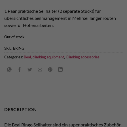
1 Paar praktische Seilhalter (2 separate Stück!) für
übersichtliches Seilmanagement in Mehrseillängenrouten
sowie für Höhenarbeiten.
Out of stock
SKU:
BRING
Categories:
Beal
,
climbing equipment
,
Climbing accessories
DESCRIPTION
Die Beal Ringo Seilhalter sind ein super praktisches Zubehör