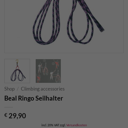
Shop
/
Climbing accessories
Beal Ringo Seilhalter
29,90
€
incl. 20% VAT
zzgl.
Versandkosten