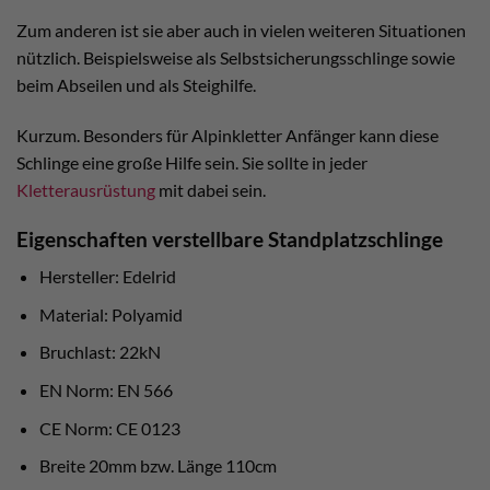
Zum anderen ist sie aber auch in vielen weiteren Situationen
nützlich. Beispielsweise als Selbstsicherungsschlinge sowie
beim Abseilen und als Steighilfe.
Kurzum. Besonders für Alpinkletter Anfänger kann diese
Schlinge eine große Hilfe sein. Sie sollte in jeder
Kletterausrüstung
mit dabei sein.
Eigenschaften verstellbare Standplatzschlinge
Hersteller: Edelrid
Material: Polyamid
Bruchlast: 22kN
EN Norm: EN 566
CE Norm: CE 0123
Breite 20mm bzw. Länge 110cm