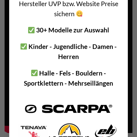
Hersteller UVP bzw. Website Preise
sichern
30+ Modelle zur Auswahl
Kinder - Jugendliche - Damen -
Herren
Halle - Fels - Bouldern -
Sportklettern - Mehrseillängen