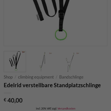
Shop
/
climbing equipment
/
Bandschlinge
Edelrid verstellbare Standplatzschlinge
40,00
€
incl. 20% VAT
zzgl.
Versandkosten