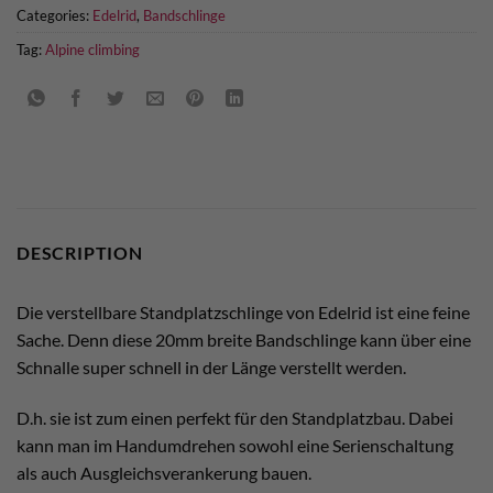
Categories:
Edelrid
,
Bandschlinge
Tag:
Alpine climbing
DESCRIPTION
Die verstellbare Standplatzschlinge von Edelrid ist eine feine
Sache. Denn diese 20mm breite Bandschlinge kann über eine
Schnalle super schnell in der Länge verstellt werden.
D.h. sie ist zum einen perfekt für den Standplatzbau. Dabei
kann man im Handumdrehen sowohl eine Serienschaltung
als auch Ausgleichsverankerung bauen.