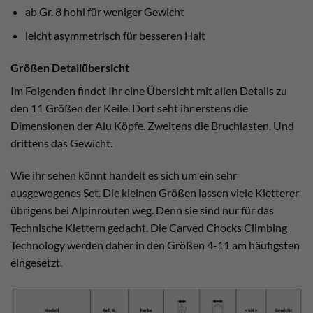
ab Gr. 8 hohl für weniger Gewicht
leicht asymmetrisch für besseren Halt
Größen Detailübersicht
Im Folgenden findet Ihr eine Übersicht mit allen Details zu
den 11 Größen der Keile. Dort seht ihr erstens die
Dimensionen der Alu Köpfe. Zweitens die Bruchlasten. Und
drittens das Gewicht.
Wie ihr sehen könnt handelt es sich um ein sehr
ausgewogenes Set. Die kleinen Größen lassen viele Kletterer
übrigens bei Alpinrouten weg. Denn sie sind nur für das
Technische Klettern gedacht. Die Carved Chocks Climbing
Technology werden daher in den Größen 4-11 am häufigsten
eingesetzt.