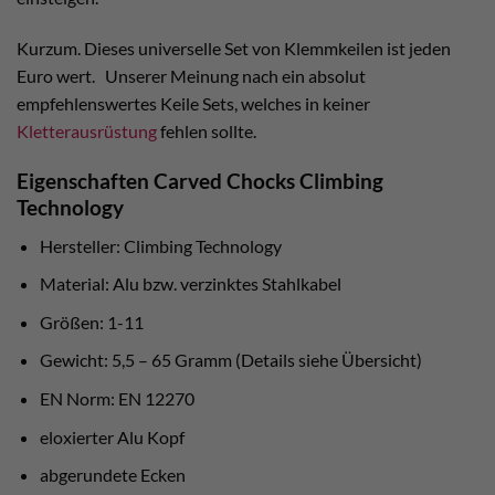
Kurzum. Dieses universelle Set von Klemmkeilen ist jeden
Euro wert. Unserer Meinung nach ein absolut
empfehlenswertes Keile Sets, welches in keiner
Kletterausrüstung
fehlen sollte.
Eigenschaften Carved Chocks Climbing
Technology
Hersteller: Climbing Technology
Material: Alu bzw. verzinktes Stahlkabel
Größen: 1-11
Gewicht: 5,5 – 65 Gramm (Details siehe Übersicht)
EN Norm: EN 12270
eloxierter Alu Kopf
abgerundete Ecken