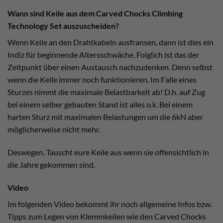
Wann sind Keile aus dem Carved Chocks Climbing
Technology Set auszuscheiden?
Wenn Keile an den Drahtkabeln ausfransen, dann ist dies ein
Indiz für beginnende Altersschwäche. Folglich ist das der
Zeitpunkt über einen Austausch nachzudenken. Denn selbst
wenn die Keile immer noch funktionieren. Im Falle eines
Sturzes nimmt die maximale Belastbarkeit ab! D.h. auf Zug
bei einem selber gebauten Stand ist alles o.k. Bei einem
harten Sturz mit maximalen Belastungen um die 6kN aber
möglicherweise nicht mehr.
Deswegen. Tauscht eure Keile aus wenn sie offensichtlich in
die Jahre gekommen sind.
Video
Im folgenden Video bekommt ihr noch allgemeine Infos bzw.
Tipps zum Legen von Klemmkeilen wie den Carved Chocks