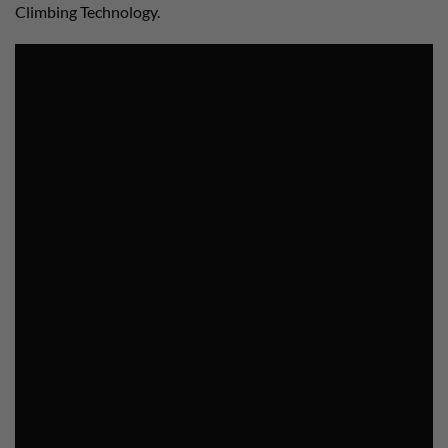
Climbing Technology.