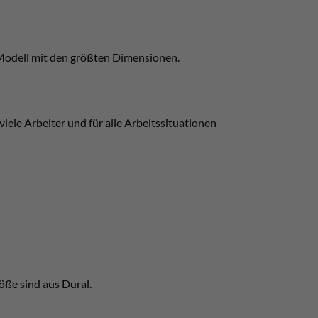
 Modell mit den größten Dimensionen.
viele Arbeiter und für alle Arbeitssituationen
öße sind aus Dural.