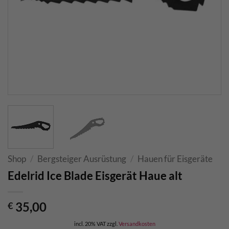
Shop
/
Bergsteiger Ausrüstung
/
Hauen für Eisgeräte
Edelrid Ice Blade Eisgerät Haue alt
35,00
€
incl. 20% VAT
zzgl.
Versandkosten