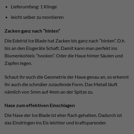
Lieferumfang: 1 Klinge
leicht selber zu montieren
Zacken ganz nach “hinten”
Die Edelrid Ice Blade hat Zacken bis ganz nach “hinten”. D.h.
bis an den Eisgeräte Schaft. Damit kann man perfekt ins
Blumenkohleis “hooken”. Oder die Haue hinter Säulen und
Zapfen legen.
Schaut ihr euch die Geometrie der Haue genau an, so erkennt
ihr auch die schmäler zulaufende Form. Das Metall läuft
nämlich von 5mm auf 4mm an der Spitze zu.
Nase zum effektiven Einschlagen
Die Nase der Ice Blade ist eher flach gehalten. Dadurch ist
das Eindringen ins Eis leichter und kraftsparender.