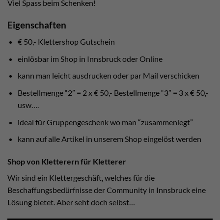
Viel Spass beim Schenken!
Eigenschaften
€ 50,- Klettershop Gutschein
einlösbar im Shop in Innsbruck oder Online
kann man leicht ausdrucken oder par Mail verschicken
Bestellmenge “2” = 2 x € 50,- Bestellmenge “3” = 3 x € 50,-
usw….
ideal für Gruppengeschenk wo man “zusammenlegt”
kann auf alle Artikel in unserem Shop eingelöst werden
Shop von Kletterern für Kletterer
Wir sind ein Klettergeschäft, welches für die
Beschaffungsbedürfnisse der Community in Innsbruck eine
Lösung bietet. Aber seht doch selbst…