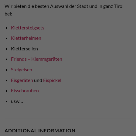
Wir bieten die besten Auswahl der Stadt und in ganz Tirol
bei:
Klettersteigsets
Kletterhelmen
Kletterseilen
Friends – Klemmgeräten
Steigeisen
Eisgeräten
und
Eispickel
Eisschrauben
usw…
ADDITIONAL INFORMATION