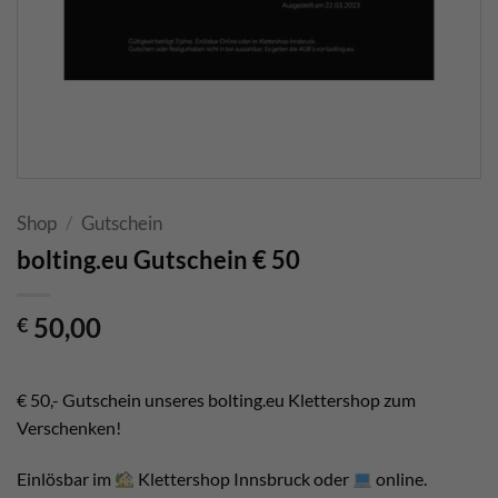
Shop
/
Gutschein
bolting.eu Gutschein € 50
50,00
€
€ 50,- Gutschein unseres bolting.eu Klettershop zum
Verschenken!
Einlösbar im
Klettershop Innsbruck oder
online.