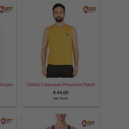
Stripes
Chillaz Calanques Mountain Patch
€
44,00
inkl. MwSt.