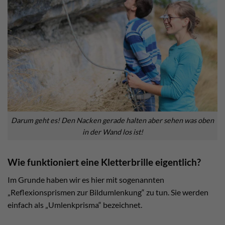
Darum geht es! Den Nacken gerade halten aber sehen was oben
in der Wand los ist!
Wie funktioniert eine Kletterbrille eigentlich?
Im Grunde haben wir es hier mit sogenannten
„Reflexionsprismen zur Bildumlenkung“ zu tun. Sie werden
einfach als „Umlenkprisma“ bezeichnet.