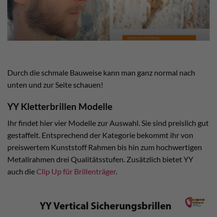
Durch die schmale Bauweise kann man ganz normal nach
unten und zur Seite schauen!
YY Kletterbrillen Modelle
Ihr findet hier vier Modelle zur Auswahl. Sie sind preislich gut
gestaffelt. Entsprechend der Kategorie bekommt ihr von
preiswertem Kunststoff Rahmen bis hin zum hochwertigen
Metallrahmen drei Qualitätsstufen. Zusätzlich bietet YY
auch die
Clip Up für Brillenträger
.