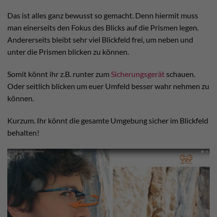
Das ist alles ganz bewusst so gemacht. Denn hiermit muss
man einerseits den Fokus des Blicks auf die Prismen legen.
Andererseits bleibt sehr viel Blickfeld frei, um neben und
unter die Prismen blicken zu können.
Somit könnt ihr z.B. runter zum
Sicherungsgerät
schauen.
Oder seitlich blicken um euer Umfeld besser wahr nehmen zu
können.
Kurzum. Ihr könnt die gesamte Umgebung sicher im Blickfeld
behalten!