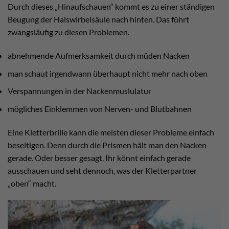
Durch dieses „Hinaufschauen“ kommt es zu einer ständigen
Beugung der Halswirbelsäule nach hinten. Das führt
zwangsläufig zu diesen Problemen.
abnehmende Aufmerksamkeit durch müden Nacken
man schaut irgendwann überhaupt nicht mehr nach oben
Verspannungen in der Nackenmuslulatur
mögliches Einklemmen von Nerven- und Blutbahnen
Eine Kletterbrille kann die meisten dieser Probleme einfach
beseitigen. Denn durch die Prismen hält man den Nacken
gerade. Oder besser gesagt. Ihr könnt einfach gerade
ausschauen und seht dennoch, was der Kletterpartner
„oben“ macht.