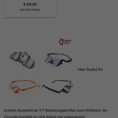
€
69,90
inkl. 20 % MwSt.
Hier findet ihr
unsere Auswahl an YY Sicherungsbrillen zum Klettern. Im
Grunde handelt es sich dabei um sogenannte