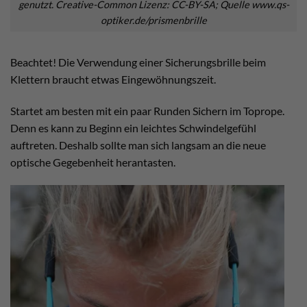
genutzt. Creative-Common Lizenz: CC-BY-SA; Quelle www.qs-
optiker.de/prismenbrille
Beachtet! Die Verwendung einer Sicherungsbrille beim
Klettern braucht etwas Eingewöhnungszeit.
Startet am besten mit ein paar Runden Sichern im Toprope.
Denn es kann zu Beginn ein leichtes Schwindelgefühl
auftreten. Deshalb sollte man sich langsam an die neue
optische Gegebenheit herantasten.