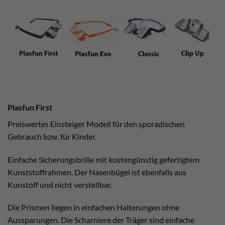
Plasfun First
Preiswertes Einsteiger Modell für den sporadischen
Gebrauch bzw. für Kinder.
Einfache Sicherungsbrille mit kostengünstig gefertigtem
Kunststoffrahmen. Der Nasenbügel ist ebenfalls aus
Kunstoff und nicht verstellbar.
Die Prismen liegen in einfachen Halterungen ohne
Aussparungen. Die Scharniere der Träger sind einfache