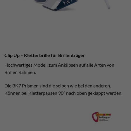
Clip Up – Kletterbrille für Brillenträger
Hochwertiges Modell zum Anklipsen auf alle Arten von
Brillen Rahmen.
Die BK7 Prismen sind die selben wie bei den anderen.
Können bei Kletterpausen 90° nach oben geklappt werden.