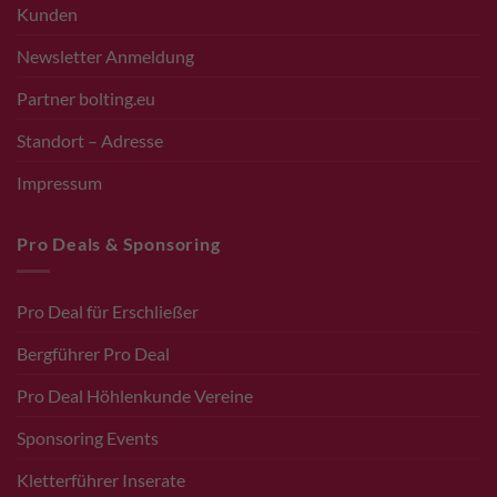
Kunden
Newsletter Anmeldung
Partner bolting.eu
Standort – Adresse
Impressum
Pro Deals & Sponsoring
Pro Deal für Erschließer
Bergführer Pro Deal
Pro Deal Höhlenkunde Vereine
Sponsoring Events
Kletterführer Inserate