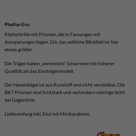
Plasfun Evo
Kletterbrille mit Prismen, die in Fassungen mit
Aussparungen liegen. D.h. das seitliche Blickfeld ist hier
etwas größer.
Die Träger haben „versteckte“ Scharniere mit höherer
Qualität als das Einsteigermodell.
Der Nasenbügel ist aus Kunstoff und nicht verstellbar. Die
BK7 Prismen sind lichtstark und verhindern milchige Sicht
bei Gegenlicht.
Lieferumfang inkl. Etui mit Minikarabiner.