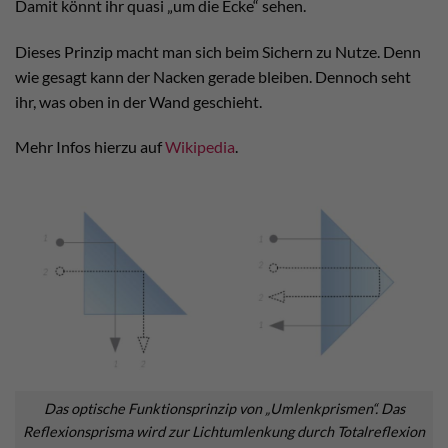
Damit könnt ihr quasi „um die Ecke“ sehen.
Dieses Prinzip macht man sich beim Sichern zu Nutze. Denn
wie gesagt kann der Nacken gerade bleiben. Dennoch seht
ihr, was oben in der Wand geschieht.
Mehr Infos hierzu auf
Wikipedia
.
Das optische Funktionsprinzip von „Umlenkprismen“. Das
Reflexionsprisma wird zur Lichtumlenkung durch Totalreflexion