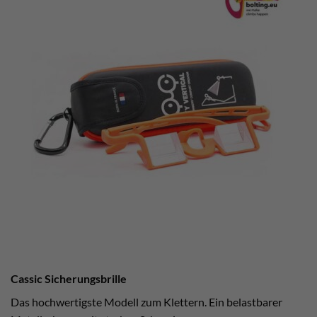
Cassic Sicherungsbrille
Das hochwertigste Modell zum Klettern. Ein belastbarer