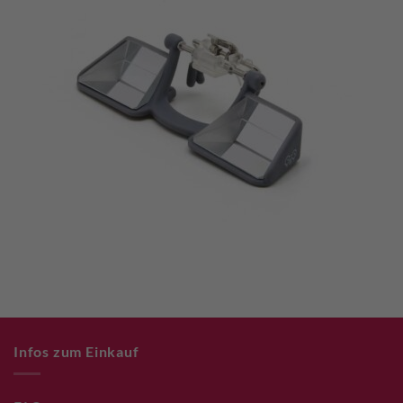
Infos zum Einkauf