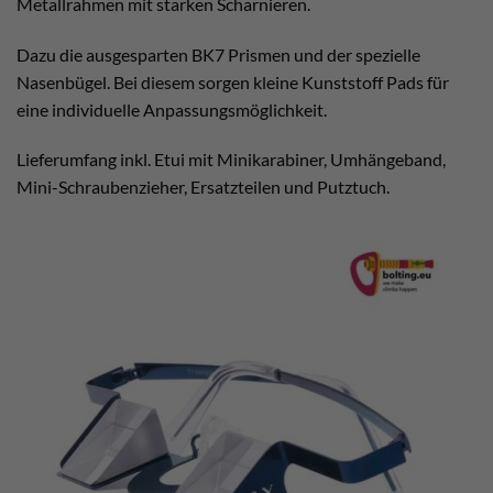
Metallrahmen mit starken Scharnieren.
Dazu die ausgesparten BK7 Prismen und der spezielle
Nasenbügel. Bei diesem sorgen kleine Kunststoff Pads für
eine individuelle Anpassungsmöglichkeit.
Lieferumfang inkl. Etui mit Minikarabiner, Umhängeband,
Mini-Schraubenzieher, Ersatzteilen und Putztuch.