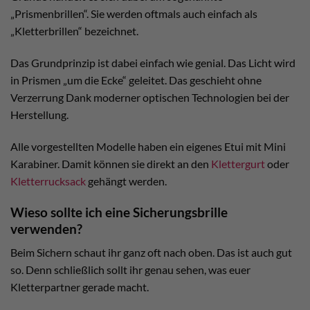
„Prismenbrillen“. Sie werden oftmals auch einfach als
„Kletterbrillen“ bezeichnet.
Das Grundprinzip ist dabei einfach wie genial. Das Licht wird
in Prismen „um die Ecke“ geleitet. Das geschieht ohne
Verzerrung Dank moderner optischen Technologien bei der
Herstellung.
Alle vorgestellten Modelle haben ein eigenes Etui mit Mini
Karabiner. Damit können sie direkt an den
Klettergurt
oder
Kletterrucksack
gehängt werden.
Wieso sollte ich eine Sicherungsbrille
verwenden?
Beim Sichern schaut ihr ganz oft nach oben. Das ist auch gut
so. Denn schließlich sollt ihr genau sehen, was euer
Kletterpartner gerade macht.