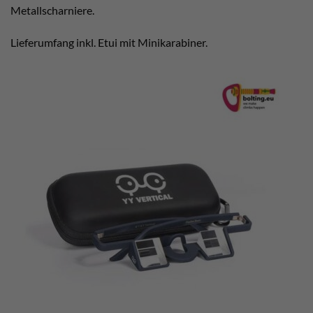
Metallscharniere.
Lieferumfang inkl. Etui mit Minikarabiner.