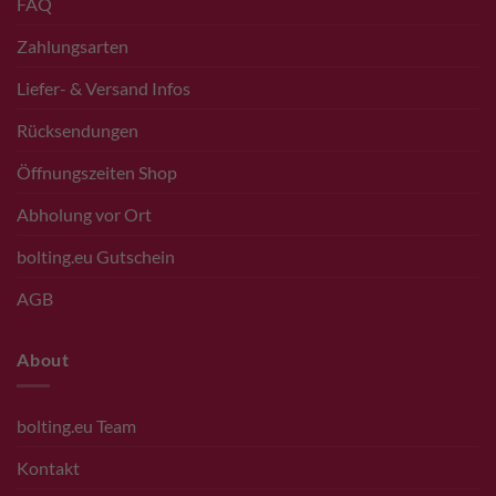
FAQ
Zahlungsarten
Liefer- & Versand Infos
Rücksendungen
Öffnungszeiten Shop
Abholung vor Ort
bolting.eu Gutschein
AGB
About
bolting.eu Team
Kontakt