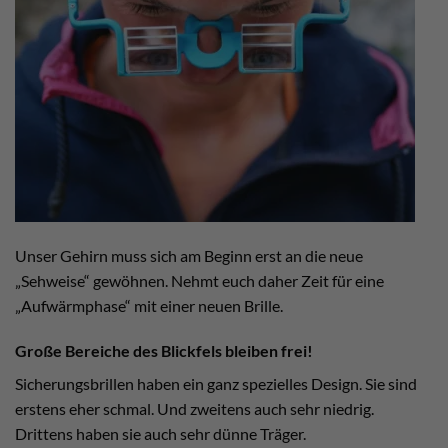
Unser Gehirn muss sich am Beginn erst an die neue
„Sehweise“ gewöhnen. Nehmt euch daher Zeit für eine
„Aufwärmphase“ mit einer neuen Brille.
Große Bereiche des Blickfels bleiben frei!
Sicherungsbrillen haben ein ganz spezielles Design. Sie sind
erstens eher schmal. Und zweitens auch sehr niedrig.
Drittens haben sie auch sehr dünne Träger.