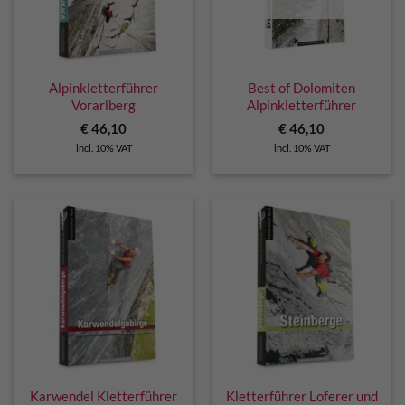
Alpinkletterführer
Best of Dolomiten
Vorarlberg
Alpinkletterführer
€
46,10
€
46,10
incl. 10% VAT
incl. 10% VAT
Karwendel Kletterführer
Kletterführer Loferer und